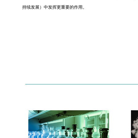
持续发展）中发挥更重要的作用。