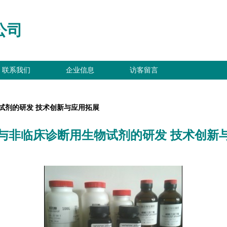
公司
联系我们
企业信息
访客留言
试剂的研发 技术创新与应用拓展
与非临床诊断用生物试剂的研发 技术创新