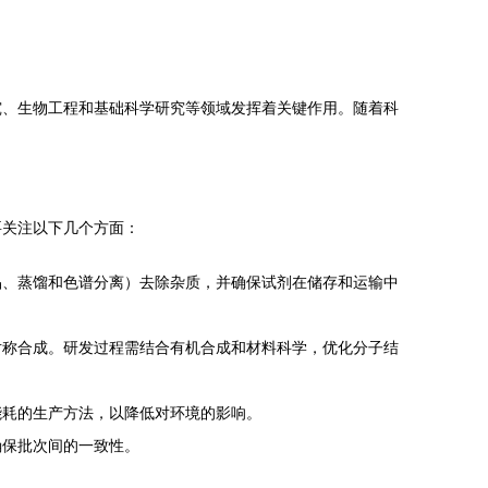
究、生物工程和基础科学研究等领域发挥着关键作用。随着科
要关注以下几个方面：
晶、蒸馏和色谱分离）去除杂质，并确保试剂在储存和运输中
对称合成。研发过程需结合有机合成和材料科学，优化分子结
能耗的生产方法，以降低对环境的影响。
确保批次间的一致性。