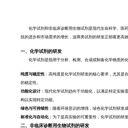
化学试剂和非临床诊断用生物试剂是现代生命科学、医
技的进步和市场需求的增长，这两类试剂的研发正朝着更高
一、化学试剂的研发
化学试剂是指用于分析、检测、合成或制备化学物质的
纯度与稳定性
：高纯度是化学试剂研发的核心要求，尤其是
的稳定性。
功能化设计
：现代化学试剂趋向于功能化，以满足特定实验
构以实现特定功能。
绿色与可持续性
：随着环保意识的增强，绿色化学试剂研发
标准化与自动化
：为了提高实验的可重复性，化学试剂的研发
二、非临床诊断用生物试剂的研发