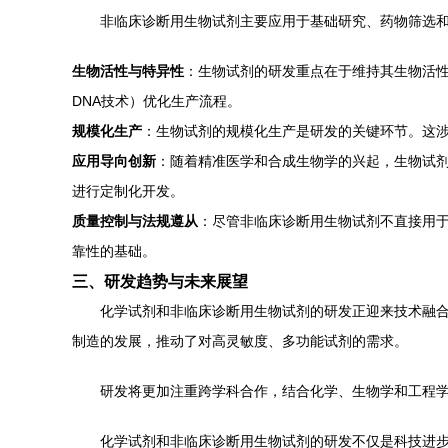
非临床诊断用生物试剂主要应用于基础研究、药物筛选
生物活性与特异性
：生物试剂的研发重点在于维持其生物活
DNA技术）优化生产流程。
规模化生产
：生物试剂的规模化生产是研发的关键环节。这
应用导向创新
：随着精准医学和合成生物学的兴起，生物试剂
进行定制化开发。
质量控制与法规遵从
：尽管非临床诊断用生物试剂不直接用于
靠性的基础。
三、研发趋势与未来展望
化学试剂和非临床诊断用生物试剂的研发正迎来技术融
制造的发展，推动了对高灵敏度、多功能试剂的需求。
研发将更加注重跨学科合作，结合化学、生物学和工程
化学试剂和非临床诊断用生物试剂的研发不仅是科技进