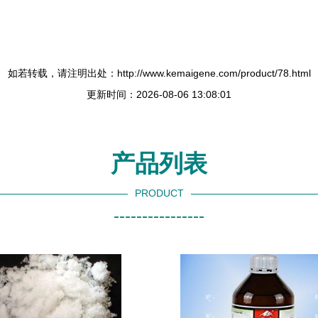
如若转载，请注明出处：http://www.kemaigene.com/product/78.html
更新时间：2026-08-06 13:08:01
产品列表
PRODUCT
----------------