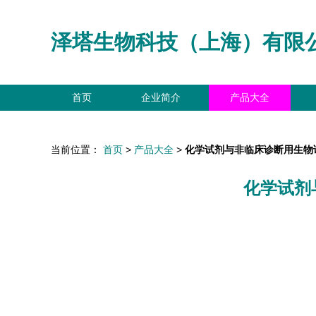
泽塔生物科技（上海）有限
首页
企业简介
产品大全
当前位置：
首页
>
产品大全
>
化学试剂与非临床诊断用生物
化学试剂