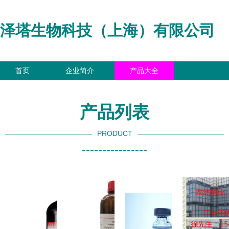
泽塔生物科技（上海）有限公司
首页
企业简介
产品大全
联系我们
企业信息
访客留言
产品列表
PRODUCT
----------------