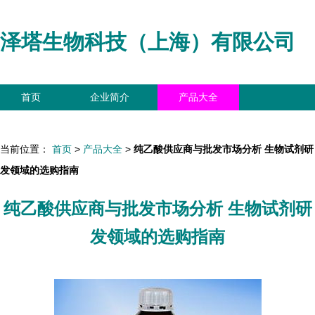
泽塔生物科技（上海）有限公司
首页
企业简介
产品大全
联系我们
企业信息
访客留言
当前位置：
首页
>
产品大全
>
纯乙酸供应商与批发市场分析 生物试剂研
发领域的选购指南
纯乙酸供应商与批发市场分析 生物试剂研
发领域的选购指南