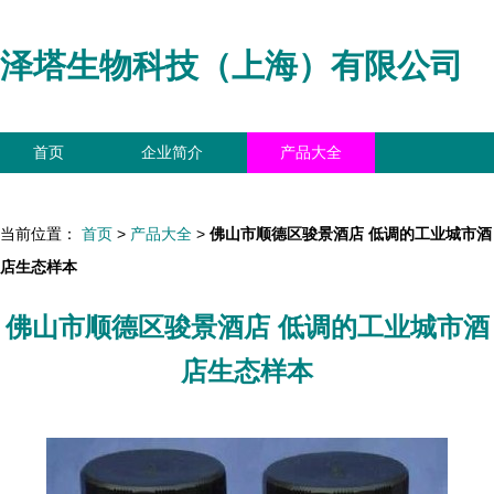
泽塔生物科技（上海）有限公司
首页
企业简介
产品大全
联系我们
企业信息
访客留言
当前位置：
首页
>
产品大全
>
佛山市顺德区骏景酒店 低调的工业城市酒
店生态样本
佛山市顺德区骏景酒店 低调的工业城市酒
店生态样本