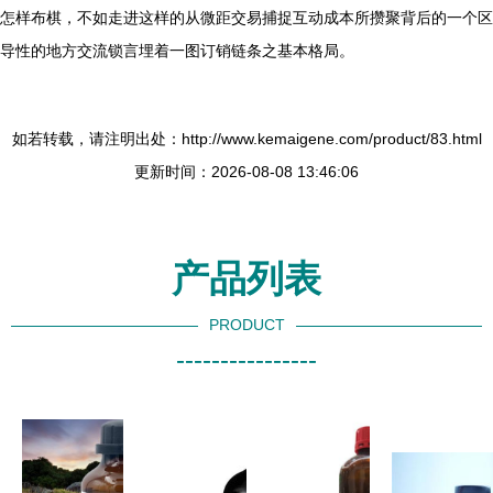
怎样布棋，不如走进这样的从微距交易捕捉互动成本所攒聚背后的一个区
导性的地方交流锁言埋着一图订销链条之基本格局。
如若转载，请注明出处：http://www.kemaigene.com/product/83.html
更新时间：2026-08-08 13:46:06
产品列表
PRODUCT
----------------